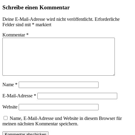
Schreibe einen Kommentar
Deine E-Mail-Adresse wird nicht veröffentlicht.
Erforderliche
Felder sind mit
*
markiert
Kommentar
*
Name
*
E-Mail-Adresse
*
Website
Name, E-Mail-Adresse und Website in diesem Browser für
meinen nächsten Kommentar speichern.