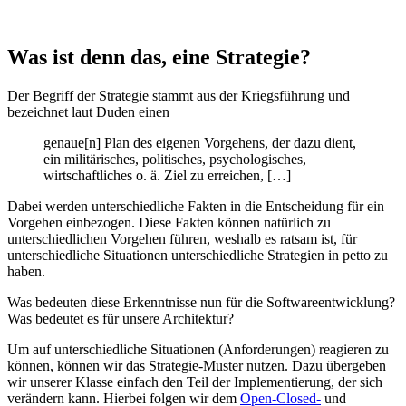
Was ist denn das, eine Strategie?
Der Begriff der Strategie stammt aus der Kriegsführung und
bezeichnet laut Duden einen
genaue[n] Plan des eigenen Vorgehens, der dazu dient,
ein militärisches, politisches, psychologisches,
wirtschaftliches o. ä. Ziel zu erreichen, […]
Dabei werden unterschiedliche Fakten in die Entscheidung für ein
Vorgehen einbezogen. Diese Fakten können natürlich zu
unterschiedlichen Vorgehen führen, weshalb es ratsam ist, für
unterschiedliche Situationen unterschiedliche Strategien in petto zu
haben.
Was bedeuten diese Erkenntnisse nun für die Softwareentwicklung?
Was bedeutet es für unsere Architektur?
Um auf unterschiedliche Situationen (Anforderungen) reagieren zu
können, können wir das Strategie-Muster nutzen. Dazu übergeben
wir unserer Klasse einfach den Teil der Implementierung, der sich
verändern kann. Hierbei folgen wir dem
Open-Closed-
und