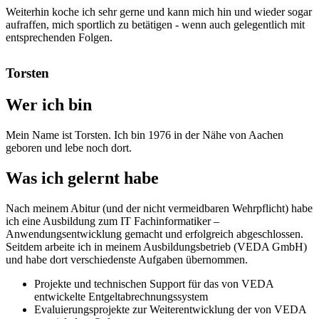
Weiterhin koche ich sehr gerne und kann mich hin und wieder sogar
aufraffen, mich sportlich zu betätigen - wenn auch gelegentlich mit
entsprechenden Folgen.
Torsten
Wer ich bin
Mein Name ist Torsten. Ich bin 1976 in der Nähe von Aachen
geboren und lebe noch dort.
Was ich gelernt habe
Nach meinem Abitur (und der nicht vermeidbaren Wehrpflicht) habe
ich eine Ausbildung zum IT Fachinformatiker –
Anwendungsentwicklung gemacht und erfolgreich abgeschlossen.
Seitdem arbeite ich in meinem Ausbildungsbetrieb (VEDA GmbH)
und habe dort verschiedenste Aufgaben übernommen.
Projekte und technischen Support für das von VEDA
entwickelte Entgeltabrechnungssystem
Evaluierungsprojekte zur Weiterentwicklung der von VEDA